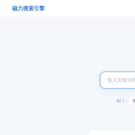
磁力搜索引擎
热门：