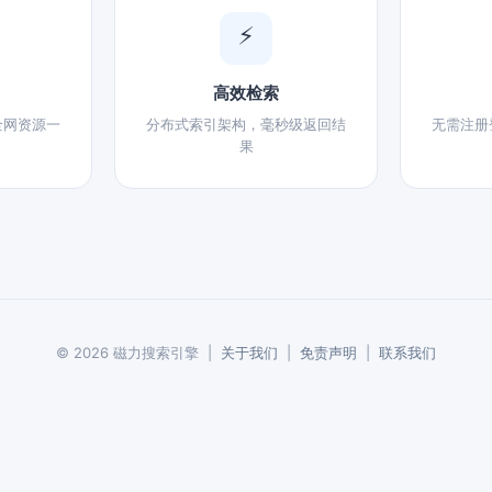
⚡
高效检索
全网资源一
分布式索引架构，毫秒级返回结
无需注册
果
© 2026 磁力搜索引擎 |
关于我们
|
免责声明
|
联系我们