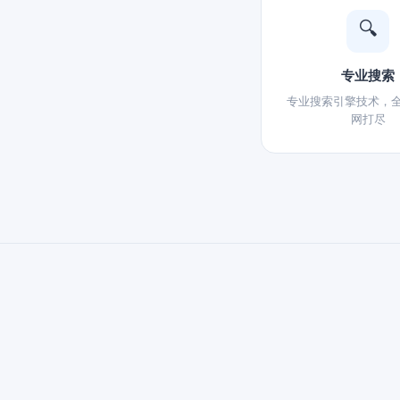
🔍
专业搜索
专业搜索引擎技术，
网打尽