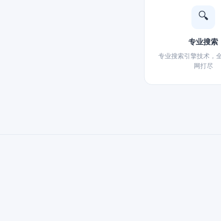
🔍
专业搜索
专业搜索引擎技术，
网打尽