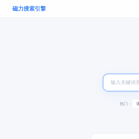
磁力搜索引擎
热门：