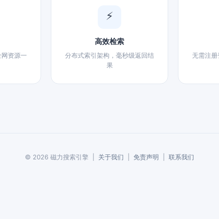
⚡
高效检索
全网资源一
分布式索引架构，毫秒级返回结
无需注册
果
© 2026 磁力搜索引擎 |
关于我们
|
免责声明
|
联系我们